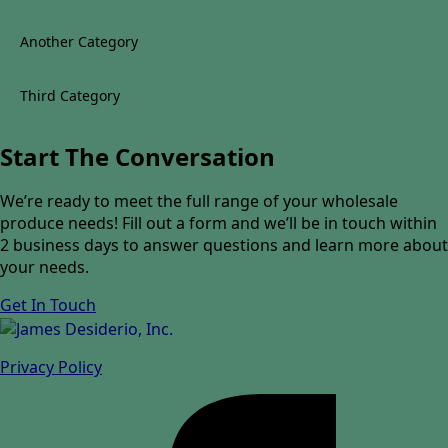
Another Category
Third Category
Start The Conversation
We’re ready to meet the full range of your wholesale
produce needs! Fill out a form and we’ll be in touch within
2 business days to answer questions and learn more about
your needs.
Get In Touch
Privacy Policy