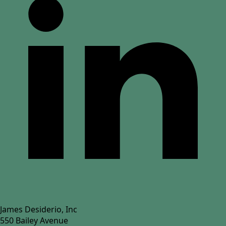
James Desiderio, Inc
550 Bailey Avenue